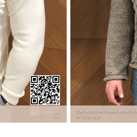
ДЖЕМПЕР КОСАМИ МУЖСК
13 000 руб.