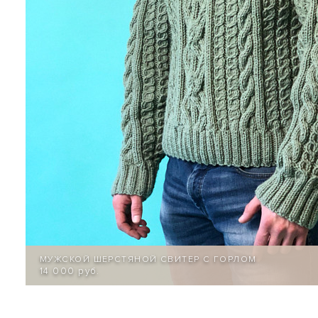
МУЖСКОЙ ШЕРСТЯНОЙ СВИТЕР С ГОРЛОМ
14 000 руб.