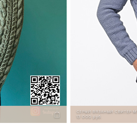
СЕРЫЙ ВЯЗАНЫЙ СВИТЕР 
13 000 руб.