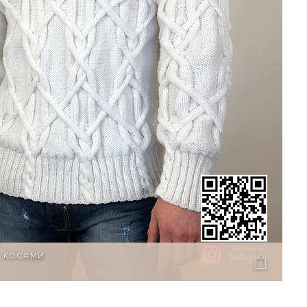
С КОСАМИ