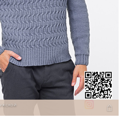
МУЖСКОЙ