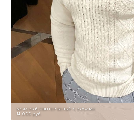
МУЖСКОЙ СВИТЕР БЕЛЫЙ С КОСАМИ
14 000 руб.