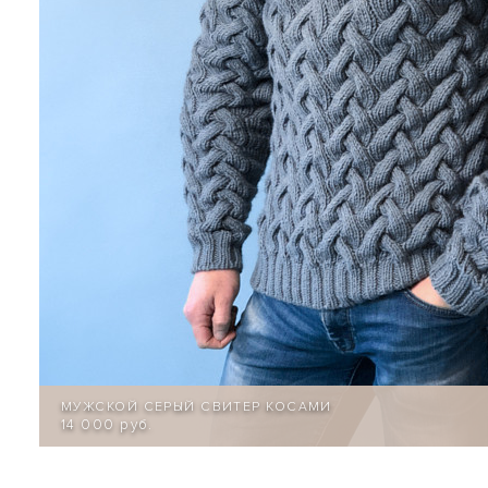
МУЖСКОЙ СЕРЫЙ СВИТЕР КОСАМИ
14 000 руб.