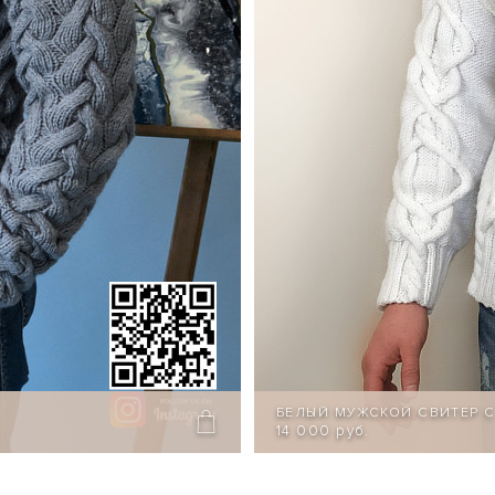
БЕЛЫЙ МУЖСКОЙ СВИТЕР 
14 000 руб.