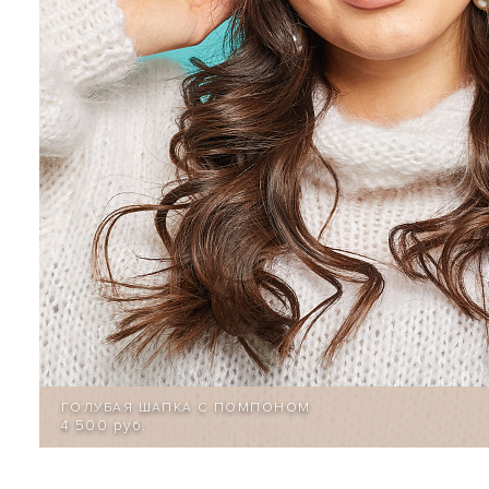
ГОЛУБАЯ ШАПКА С ПОМПОНОМ
4 500 руб.