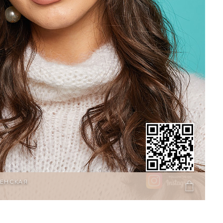
ЖЕНСКАЯ