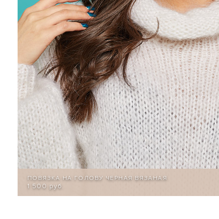
ПОВЯЗКА НА ГОЛОВУ ЧЕРНАЯ ВЯЗАНАЯ
1 500 руб.