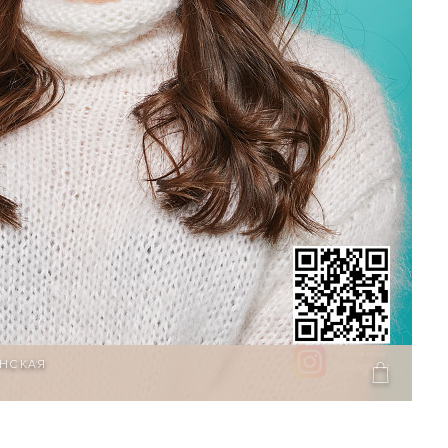
ЕНСКАЯ