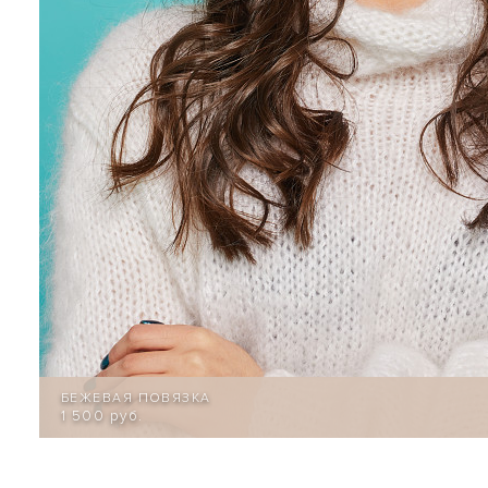
БЕЖЕВАЯ ПОВЯЗКА
1 500 руб.