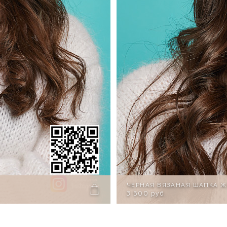
ЧЕРНАЯ ВЯЗАНАЯ ШАПКА 
3 500 руб.