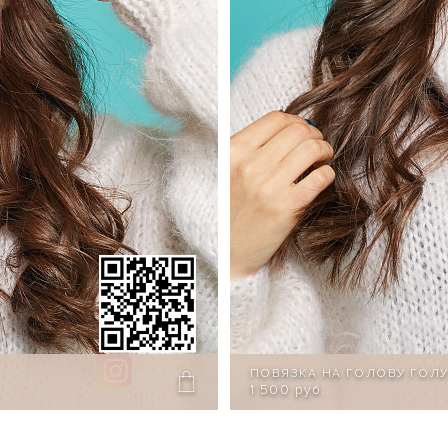
ПОВЯЗКА НА ГОЛОВУ ГОЛ
1 500 руб.