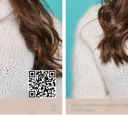
БЕЛАЯ ВЯЗАНАЯ ШАПКА Ж
3 500 руб.