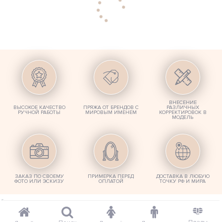
ВНЕСЕНИЕ
ВЫСОКОЕ КАЧЕСТВО
ПРЯЖА ОТ БРЕНДОВ С
РАЗЛИЧНЫХ
РУЧНОЙ РАБОТЫ
МИРОВЫМ ИМЕНЕМ
КОРРЕКТИРОВОК В
МОДЕЛЬ
ЗАКАЗ ПО СВОЕМУ
ПРИМЕРКА ПЕРЕД
ДОСТАВКА В ЛЮБУЮ
ФОТО ИЛИ ЭСКИЗУ
ОПЛАТОЙ
ТОЧКУ РФ И МИРА
<