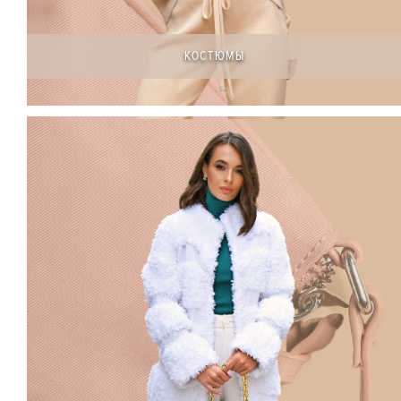
КОСТЮМЫ