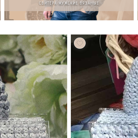
СВИТЕРА МУЖСКИЕ ВЯЗАНЫЕ
104