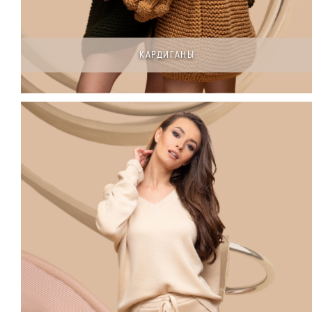
КАРДИГАНЫ