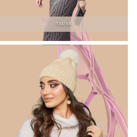
ПЛАТЬЯ