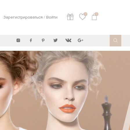
0
0
Зарегистрироваться
/
Войти