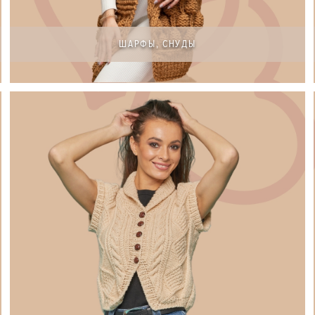
ШАРФЫ, СНУДЫ