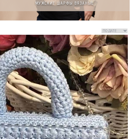
МУЖСКИЕ ШАРФЫ ВЯЗАНЫЕ