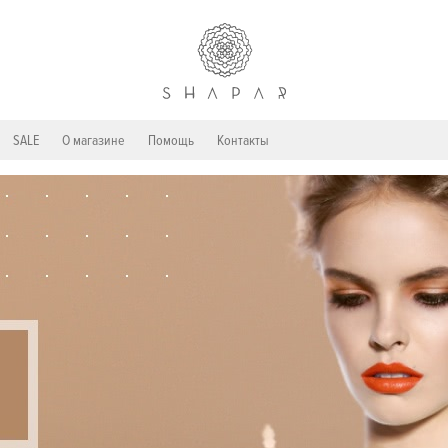
SALE
О магазине
Помощь
Контакты