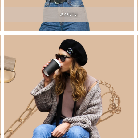
ЖИЛЕТЫ