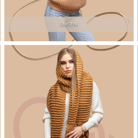
СВИТЕРА