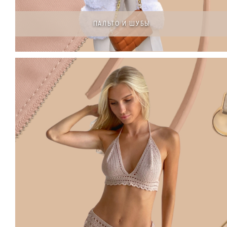
ПАЛЬТО И ШУБЫ