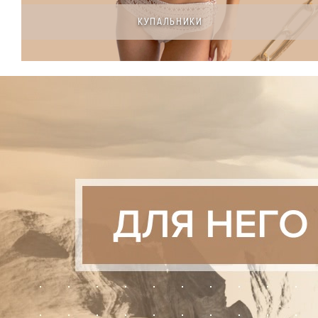
КУПАЛЬНИКИ