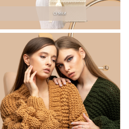
СУМКИ