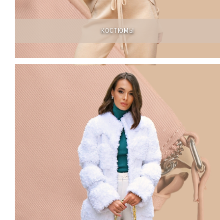
КОСТЮМЫ