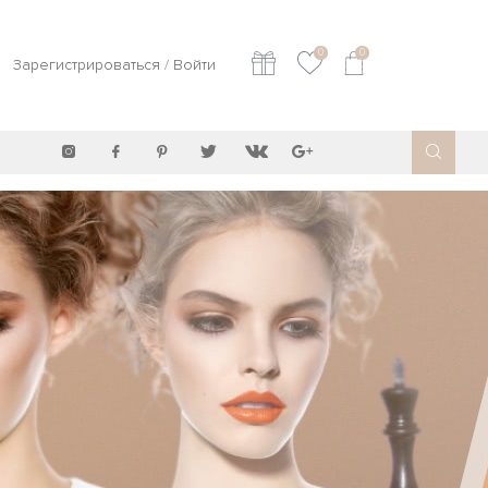
0
0
Зарегистрироваться
/
Войти