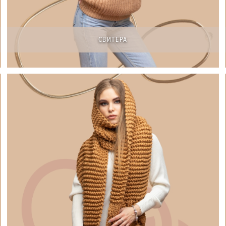
СВИТЕРА