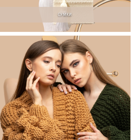
СУМКИ