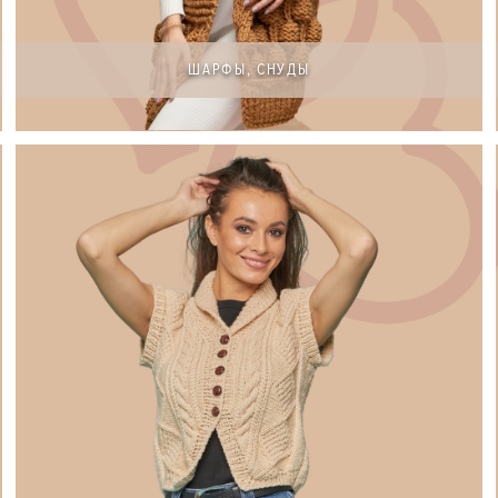
ШАРФЫ, СНУДЫ