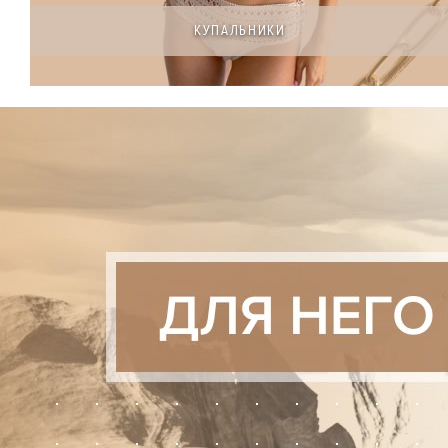
КУПАЛЬНИКИ