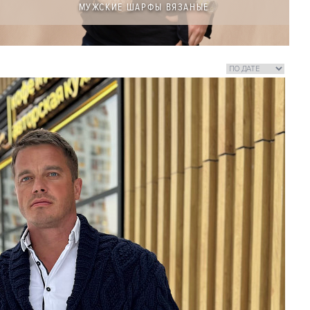
МУЖСКИЕ ШАРФЫ ВЯЗАНЫЕ