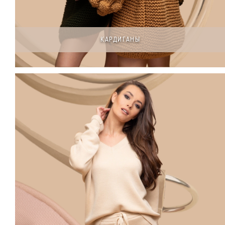
КАРДИГАНЫ