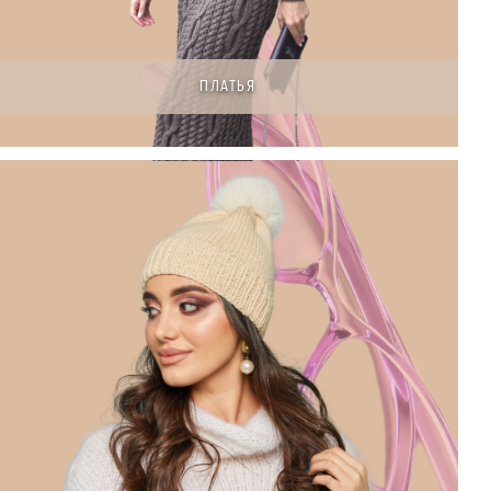
ПЛАТЬЯ