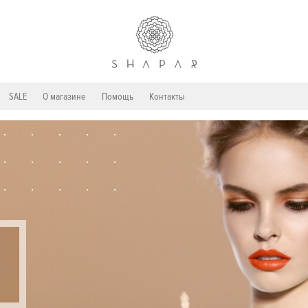
SALE
О магазине
Помощь
Контакты