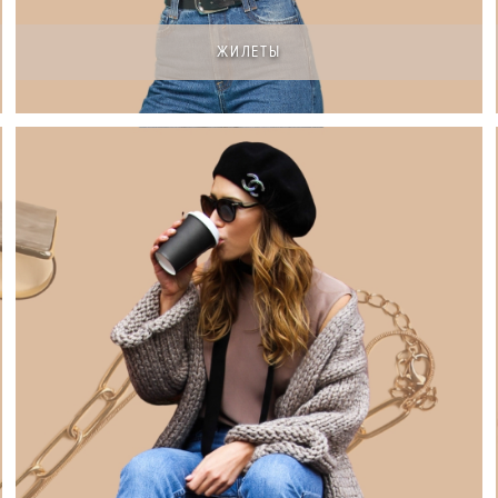
ЖИЛЕТЫ