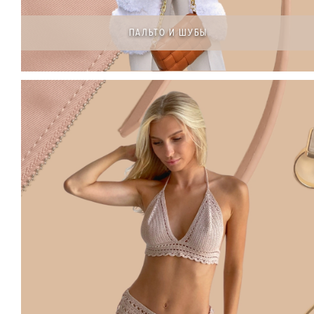
ПАЛЬТО И ШУБЫ