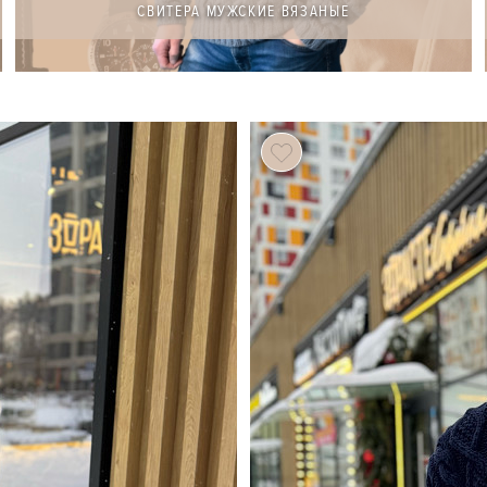
СВИТЕРА МУЖСКИЕ ВЯЗАНЫЕ
107