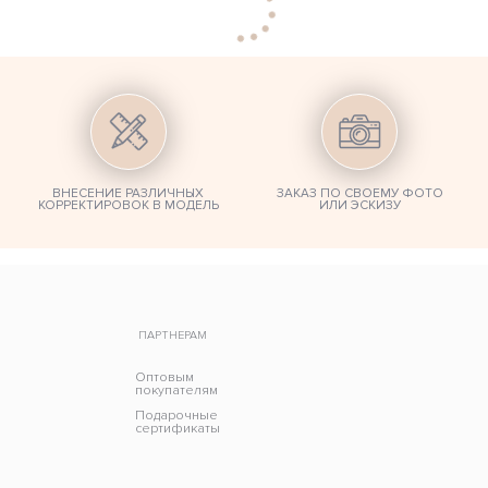
ВНЕСЕНИЕ РАЗЛИЧНЫХ
ЗАКАЗ ПО СВОЕМУ ФОТО
КОРРЕКТИРОВОК В МОДЕЛЬ
ИЛИ ЭСКИЗУ
ПАРТНЕРАМ
Оптовым
покупателям
Подарочные
сертификаты