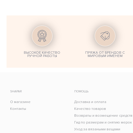
ВЫСОКОЕ КАЧЕСТВО
ПРЯЖА ОТ БРЕНДОВ С
РУЧНОЙ РАБОТЫ
МИРОВЫМ ИМЕНЕМ
SHAPAR
ПОМОЩЬ
О магазине
Доставка и оплата
Контакты
Качество товаров
Возвраты и возмещение средств
Гид по размерам и снятию мерок
Уход за вязаными вещами