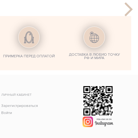
ДОСТАВКА В ЛЮБУЮ ТОЧКУ
ПРИМЕРКА ПЕРЕД ОПЛАТОЙ
РФ И МИРА
ЛИЧНЫЙ КАБИНЕТ
Зарегистрироваться
Войти