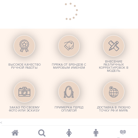
ВНЕСЕНИЕ
ВЫСОКОЕ КАЧЕСТВО
ПРЯЖА ОТ БРЕНДОВ С
РАЗЛИЧНЫХ
РУЧНОЙ РАБОТЫ
МИРОВЫМ ИМЕНЕМ
КОРРЕКТИРОВОК В
МОДЕЛЬ
ЗАКАЗ ПО СВОЕМУ
ПРИМЕРКА ПЕРЕД
ДОСТАВКА В ЛЮБУЮ
ФОТО ИЛИ ЭСКИЗУ
ОПЛАТОЙ
ТОЧКУ РФ И МИРА
<