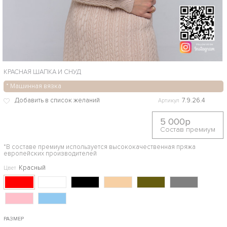
КРАСНАЯ ШАПКА И СНУД
* Машинная вязка
7.9.26.4
Артикул
5 000р
Состав премиум
*В составе премиум используется высококачественная пряжа
европейских производителей
Красный
Цвет
РАЗМЕР