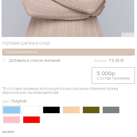
ГОЛУБАЯ ШАПКА И СНУД
* Машинная вязка
7.9.26.15
Артикул
5 000р
Состав премиум
*В составе премиум используется высококачественная пряжа
европейских производителей
Голубой
Цвет
РАЗМЕР