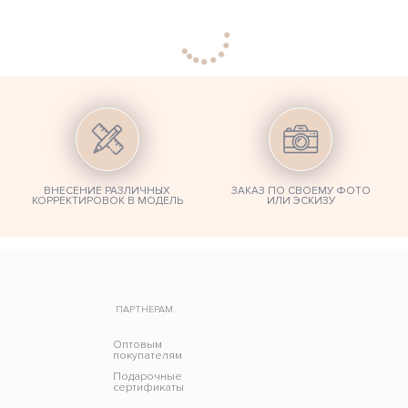
ВНЕСЕНИЕ РАЗЛИЧНЫХ
ЗАКАЗ ПО СВОЕМУ ФОТО
КОРРЕКТИРОВОК В МОДЕЛЬ
ИЛИ ЭСКИЗУ
ПАРТНЕРАМ
Оптовым
покупателям
Подарочные
сертификаты