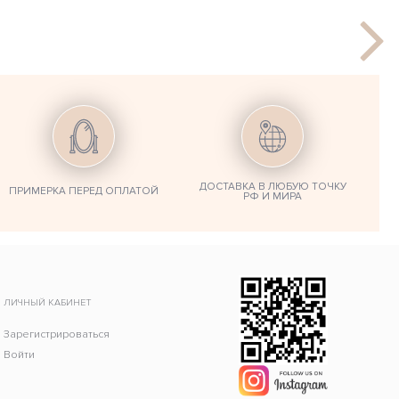
ДОСТАВКА В ЛЮБУЮ ТОЧКУ
ПРИМЕРКА ПЕРЕД ОПЛАТОЙ
РФ И МИРА
ЛИЧНЫЙ КАБИНЕТ
Зарегистрироваться
Войти