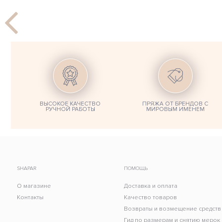
ВЫСОКОЕ КАЧЕСТВО
ПРЯЖА ОТ БРЕНДОВ С
РУЧНОЙ РАБОТЫ
МИРОВЫМ ИМЕНЕМ
SHAPAR
ПОМОЩЬ
О магазине
Доставка и оплата
Контакты
Качество товаров
Возвраты и возмещение средств
Гид по размерам и снятию мерок