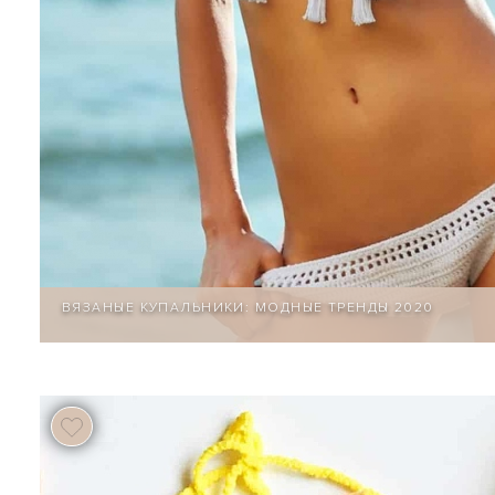
ВЯЗАНЫЕ КУПАЛЬНИКИ: МОДНЫЕ ТРЕНДЫ 2020
70