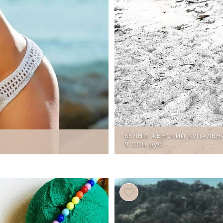
БЕЛЫЙ ЖЕНСКИЙ КУПАЛЬН
9 000 руб.
75