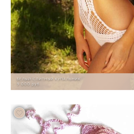
БЕЛЫЙ СЛИТНЫЙ КУПАЛЬНИК
9 000 руб.
63