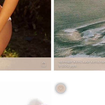
ЧЕРНЫЙ ЖЕНСКИЙ КУПАЛЬ
9 000 руб.
67