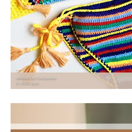
ЯРКИЙ КУПАЛЬНИК
8 000 руб.