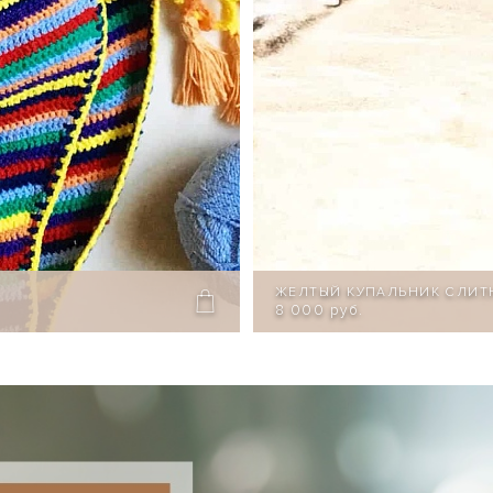
ЖЕЛТЫЙ КУПАЛЬНИК СЛИТ
8 000 руб.