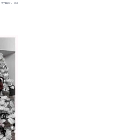
имущества