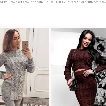
олько набирает свои обороты, но женщины уже успели оценить все пре