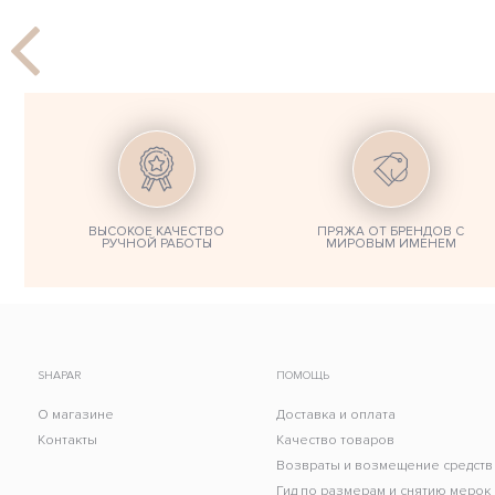
ВЫСОКОЕ КАЧЕСТВО
ПРЯЖА ОТ БРЕНДОВ С
РУЧНОЙ РАБОТЫ
МИРОВЫМ ИМЕНЕМ
SHAPAR
ПОМОЩЬ
О магазине
Доставка и оплата
Контакты
Качество товаров
Возвраты и возмещение средств
Гид по размерам и снятию мерок