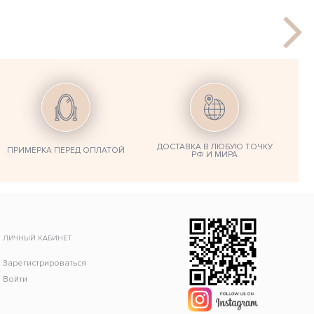
ДОСТАВКА В ЛЮБУЮ ТОЧКУ
ПРИМЕРКА ПЕРЕД ОПЛАТОЙ
РФ И МИРА
ЛИЧНЫЙ КАБИНЕТ
Зарегистрироваться
Войти