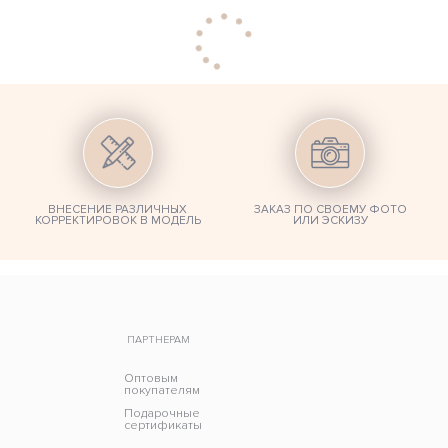
ВНЕСЕНИЕ РАЗЛИЧНЫХ
ЗАКАЗ ПО СВОЕМУ ФОТО
КОРРЕКТИРОВОК В МОДЕЛЬ
ИЛИ ЭСКИЗУ
ПАРТНЕРАМ
Оптовым
покупателям
Подарочные
сертификаты