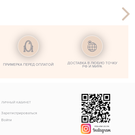
ДОСТАВКА В ЛЮБУЮ ТОЧКУ
ПРИМЕРКА ПЕРЕД ОПЛАТОЙ
РФ И МИРА
ЛИЧНЫЙ КАБИНЕТ
Зарегистрироваться
Войти