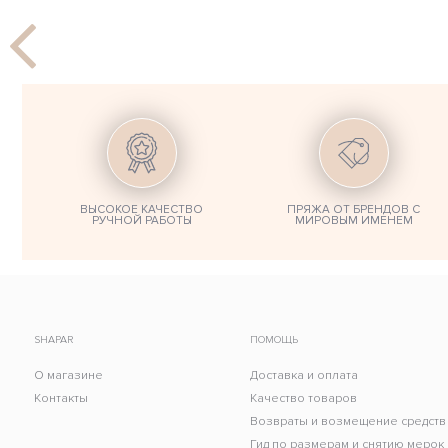
ВЫСОКОЕ КАЧЕСТВО
ПРЯЖА ОТ БРЕНДОВ С
РУЧНОЙ РАБОТЫ
МИРОВЫМ ИМЕНЕМ
SHAPAR
ПОМОЩЬ
О магазине
Доставка и оплата
Контакты
Качество товаров
Возвраты и возмещение средств
Гид по размерам и снятию мерок