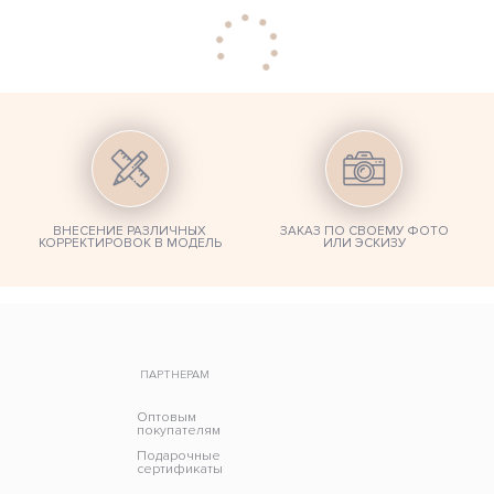
ВНЕСЕНИЕ РАЗЛИЧНЫХ
ЗАКАЗ ПО СВОЕМУ ФОТО
КОРРЕКТИРОВОК В МОДЕЛЬ
ИЛИ ЭСКИЗУ
ПАРТНЕРАМ
Оптовым
покупателям
Подарочные
сертификаты