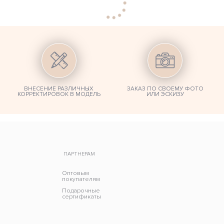
ВНЕСЕНИЕ РАЗЛИЧНЫХ
ЗАКАЗ ПО СВОЕМУ ФОТО
КОРРЕКТИРОВОК В МОДЕЛЬ
ИЛИ ЭСКИЗУ
ПАРТНЕРАМ
Оптовым
покупателям
Подарочные
сертификаты