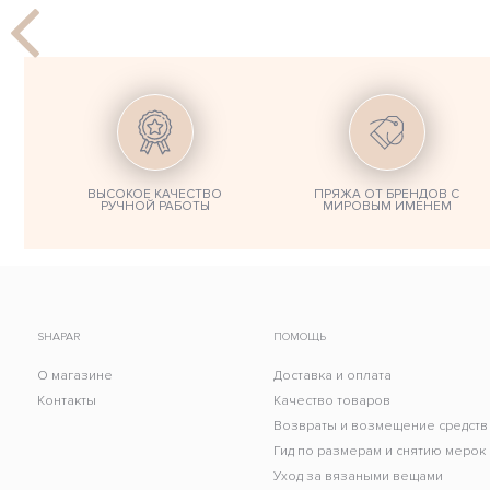
ВЫСОКОЕ КАЧЕСТВО
ПРЯЖА ОТ БРЕНДОВ С
РУЧНОЙ РАБОТЫ
МИРОВЫМ ИМЕНЕМ
SHAPAR
ПОМОЩЬ
О магазине
Доставка и оплата
Контакты
Качество товаров
Возвраты и возмещение средств
Гид по размерам и снятию мерок
Уход за вязаными вещами