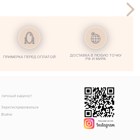
ДОСТАВКА В ЛЮБУЮ ТОЧКУ
ПРИМЕРКА ПЕРЕД ОПЛАТОЙ
РФ И МИРА
ЛИЧНЫЙ КАБИНЕТ
Зарегистрироваться
Войти