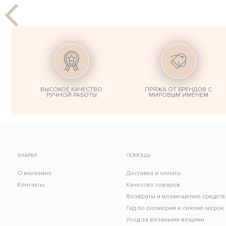
ВЫСОКОЕ КАЧЕСТВО
ПРЯЖА ОТ БРЕНДОВ С
РУЧНОЙ РАБОТЫ
МИРОВЫМ ИМЕНЕМ
SHAPAR
ПОМОЩЬ
О магазине
Доставка и оплата
Контакты
Качество товаров
Возвраты и возмещение средств
Гид по размерам и снятию мерок
Уход за вязаными вещами