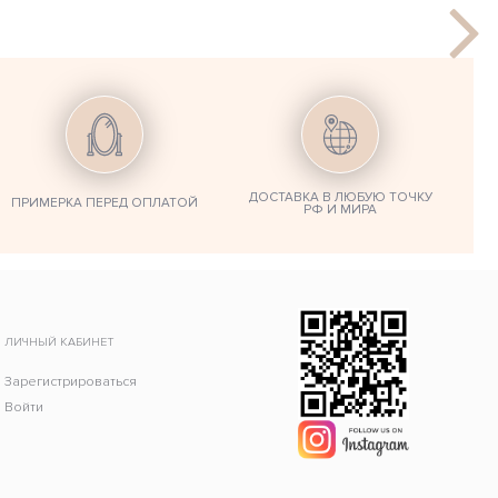
ДОСТАВКА В ЛЮБУЮ ТОЧКУ
ПРИМЕРКА ПЕРЕД ОПЛАТОЙ
РФ И МИРА
ЛИЧНЫЙ КАБИНЕТ
Зарегистрироваться
Войти