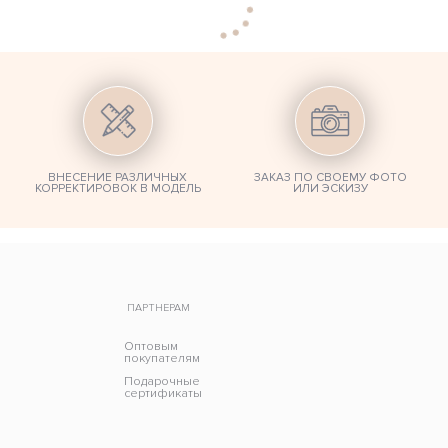
ВНЕСЕНИЕ РАЗЛИЧНЫХ
ЗАКАЗ ПО СВОЕМУ ФОТО
КОРРЕКТИРОВОК В МОДЕЛЬ
ИЛИ ЭСКИЗУ
ПАРТНЕРАМ
Оптовым
покупателям
Подарочные
сертификаты