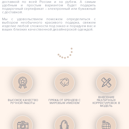
доставкой по всей России и за рубеж. А самым
удобным и простым вариантом будет подарить
подарочный сертификат – электронный или бумажный
с доставкой.
Мы с удовольствием поможем определиться с
выбором необычного красивого подарка, свяжем
изделие любой сложности под заказ и порадуем вас и
ваших близких качественной дизайнерской одеждой.
ВНЕСЕНИЕ
ВЫСОКОЕ КАЧЕСТВО
ПРЯЖА ОТ БРЕНДОВ С
РАЗЛИЧНЫХ
РУЧНОЙ РАБОТЫ
МИРОВЫМ ИМЕНЕМ
КОРРЕКТИРОВОК В
МОДЕЛЬ