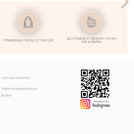
ДОСТАВКА В ЛЮБУЮ ТОЧКУ
ПРИМЕРКА ПЕРЕД ОПЛАТОЙ
РФ И МИРА
ЛИЧНЫЙ КАБИНЕТ
Зарегистрироваться
Войти