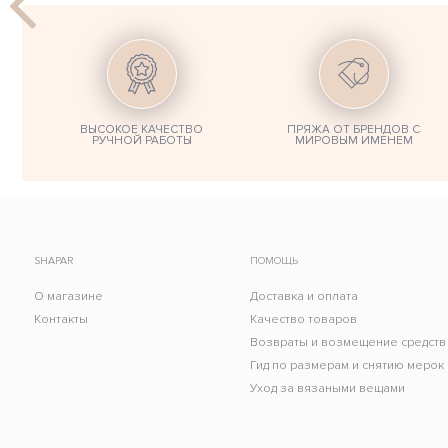
ВЫСОКОЕ КАЧЕСТВО
ПРЯЖА ОТ БРЕНДОВ С
РУЧНОЙ РАБОТЫ
МИРОВЫМ ИМЕНЕМ
SHAPAR
ПОМОЩЬ
О магазине
Доставка и оплата
Контакты
Качество товаров
Возвраты и возмещение средств
Гид по размерам и снятию мерок
Уход за вязаными вещами