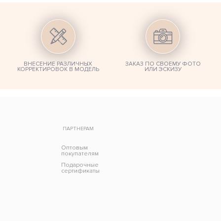
ВНЕСЕНИЕ РАЗЛИЧНЫХ
ЗАКАЗ ПО СВОЕМУ ФОТО
КОРРЕКТИРОВОК В МОДЕЛЬ
ИЛИ ЭСКИЗУ
ПАРТНЕРАМ
Оптовым
покупателям
Подарочные
сертификаты