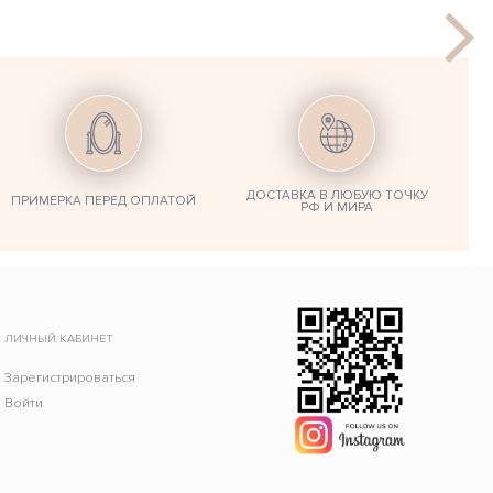
ДОСТАВКА В ЛЮБУЮ ТОЧКУ
ПРИМЕРКА ПЕРЕД ОПЛАТОЙ
РФ И МИРА
ЛИЧНЫЙ КАБИНЕТ
Зарегистрироваться
Войти