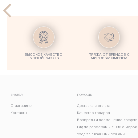
ВЫСОКОЕ КАЧЕСТВО
ПРЯЖА ОТ БРЕНДОВ С
РУЧНОЙ РАБОТЫ
МИРОВЫМ ИМЕНЕМ
SHAPAR
ПОМОЩЬ
О магазине
Доставка и оплата
Контакты
Качество товаров
Возвраты и возмещение средств
Гид по размерам и снятию мерок
Уход за вязаными вещами