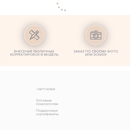
ВНЕСЕНИЕ РАЗЛИЧНЫХ
ЗАКАЗ ПО СВОЕМУ ФОТО
КОРРЕКТИРОВОК В МОДЕЛЬ
ИЛИ ЭСКИЗУ
ПАРТНЕРАМ
Оптовым
покупателям
Подарочные
сертификаты