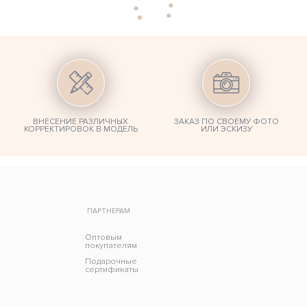
ВНЕСЕНИЕ РАЗЛИЧНЫХ
ЗАКАЗ ПО СВОЕМУ ФОТО
КОРРЕКТИРОВОК В МОДЕЛЬ
ИЛИ ЭСКИЗУ
ПАРТНЕРАМ
Оптовым
покупателям
Подарочные
сертификаты