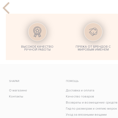
ВЫСОКОЕ КАЧЕСТВО
ПРЯЖА ОТ БРЕНДОВ С
РУЧНОЙ РАБОТЫ
МИРОВЫМ ИМЕНЕМ
SHAPAR
ПОМОЩЬ
О магазине
Доставка и оплата
Контакты
Качество товаров
Возвраты и возмещение средств
Гид по размерам и снятию мерок
Уход за вязаными вещами