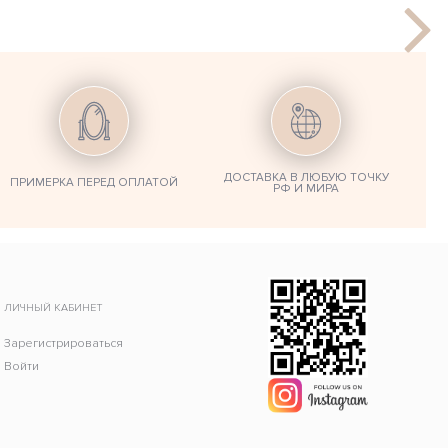
ДОСТАВКА В ЛЮБУЮ ТОЧКУ
ПРИМЕРКА ПЕРЕД ОПЛАТОЙ
РФ И МИРА
ЛИЧНЫЙ КАБИНЕТ
Зарегистрироваться
Войти