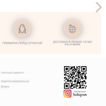
ДОСТАВКА В ЛЮБУЮ ТОЧКУ
ПРИМЕРКА ПЕРЕД ОПЛАТОЙ
РФ И МИРА
ЛИЧНЫЙ КАБИНЕТ
Зарегистрироваться
Войти