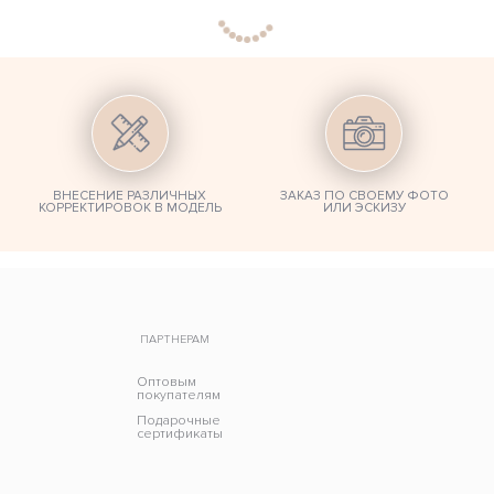
ВНЕСЕНИЕ РАЗЛИЧНЫХ
ЗАКАЗ ПО СВОЕМУ ФОТО
КОРРЕКТИРОВОК В МОДЕЛЬ
ИЛИ ЭСКИЗУ
ПАРТНЕРАМ
Оптовым
покупателям
Подарочные
сертификаты