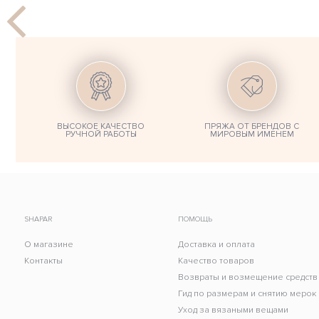
ВЫСОКОЕ КАЧЕСТВО
ПРЯЖА ОТ БРЕНДОВ С
РУЧНОЙ РАБОТЫ
МИРОВЫМ ИМЕНЕМ
SHAPAR
ПОМОЩЬ
О магазине
Доставка и оплата
Контакты
Качество товаров
Возвраты и возмещение средств
Гид по размерам и снятию мерок
Уход за вязаными вещами