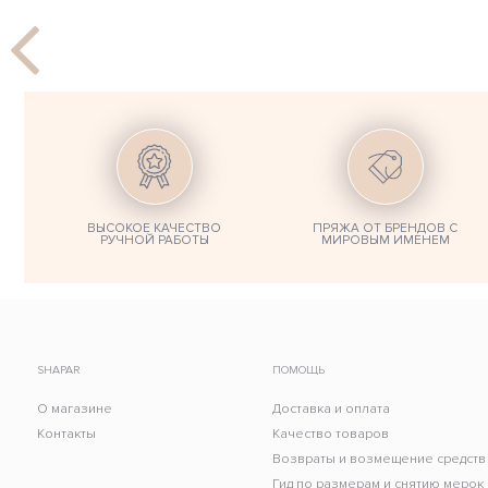
ВЫСОКОЕ КАЧЕСТВО
ПРЯЖА ОТ БРЕНДОВ С
РУЧНОЙ РАБОТЫ
МИРОВЫМ ИМЕНЕМ
SHAPAR
ПОМОЩЬ
О магазине
Доставка и оплата
Контакты
Качество товаров
Возвраты и возмещение средств
Гид по размерам и снятию мерок