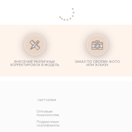
ВНЕСЕНИЕ РАЗЛИЧНЫХ
ЗАКАЗ ПО СВОЕМУ ФОТО
КОРРЕКТИРОВОК В МОДЕЛЬ
ИЛИ ЭСКИЗУ
ПАРТНЕРАМ
Оптовым
покупателям
Подарочные
сертификаты