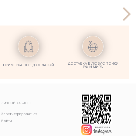
ДОСТАВКА В ЛЮБУЮ ТОЧКУ
ПРИМЕРКА ПЕРЕД ОПЛАТОЙ
РФ И МИРА
ЛИЧНЫЙ КАБИНЕТ
Зарегистрироваться
Войти