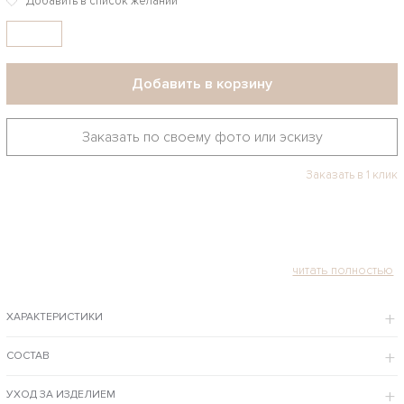
Добавить в корзину
Заказать по своему фото или эскизу
Заказать в 1 клик
ХАРАКТЕРИСТИКИ
СОСТАВ
УХОД ЗА ИЗДЕЛИЕМ