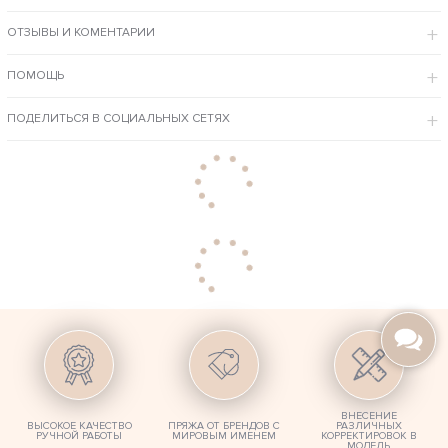
ОТЗЫВЫ И КОМЕНТАРИИ
ПОМОЩЬ
ПОДЕЛИТЬСЯ В СОЦИАЛЬНЫХ СЕТЯХ
ВНЕСЕНИЕ
ВЫСОКОЕ КАЧЕСТВО
ПРЯЖА ОТ БРЕНДОВ С
РАЗЛИЧНЫХ
РУЧНОЙ РАБОТЫ
МИРОВЫМ ИМЕНЕМ
КОРРЕКТИРОВОК В
МОДЕЛЬ