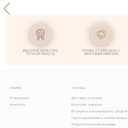
ВЫСОКОЕ КАЧЕСТВО
ПРЯЖА ОТ БРЕНДОВ С
РУЧНОЙ РАБОТЫ
МИРОВЫМ ИМЕНЕМ
SHAPAR
ПОМОЩЬ
О магазине
Доставка и оплата
Контакты
Качество товаров
Возвраты и возмещение средств
Гид по размерам и снятию мерок
Уход за вязаными вещами