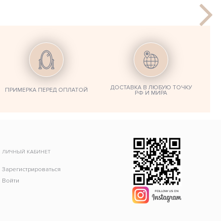
ДОСТАВКА В ЛЮБУЮ ТОЧКУ
ПРИМЕРКА ПЕРЕД ОПЛАТОЙ
РФ И МИРА
ЛИЧНЫЙ КАБИНЕТ
Зарегистрироваться
Войти