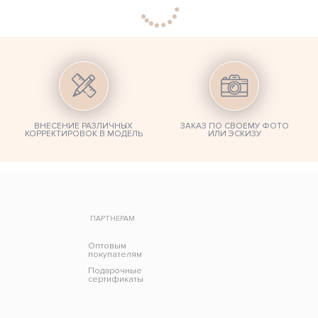
ВНЕСЕНИЕ РАЗЛИЧНЫХ
ЗАКАЗ ПО СВОЕМУ ФОТО
КОРРЕКТИРОВОК В МОДЕЛЬ
ИЛИ ЭСКИЗУ
ПАРТНЕРАМ
Оптовым
покупателям
Подарочные
сертификаты