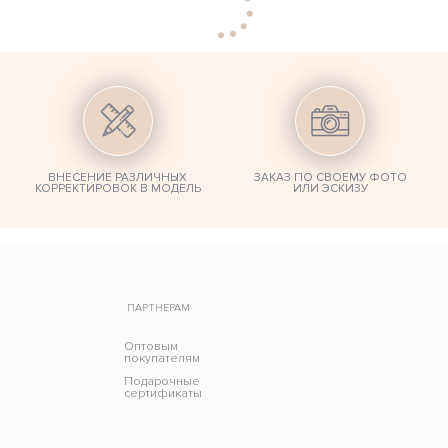
ВНЕСЕНИЕ РАЗЛИЧНЫХ
ЗАКАЗ ПО СВОЕМУ ФОТО
КОРРЕКТИРОВОК В МОДЕЛЬ
ИЛИ ЭСКИЗУ
ПАРТНЕРАМ
Оптовым
покупателям
Подарочные
сертификаты