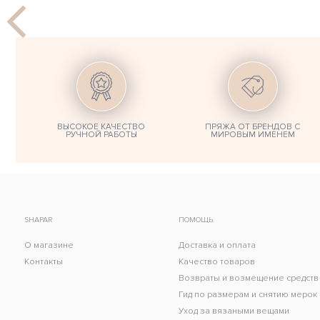
ВЫСОКОЕ КАЧЕСТВО
ПРЯЖА ОТ БРЕНДОВ С
РУЧНОЙ РАБОТЫ
МИРОВЫМ ИМЕНЕМ
SHAPAR
ПОМОЩЬ
О магазине
Доставка и оплата
Контакты
Качество товаров
Возвраты и возмещение средств
Гид по размерам и снятию мерок
Уход за вязаными вещами