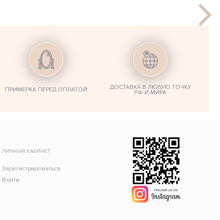
ДОСТАВКА В ЛЮБУЮ ТОЧКУ
ПРИМЕРКА ПЕРЕД ОПЛАТОЙ
РФ И МИРА
ЛИЧНЫЙ КАБИНЕТ
Зарегистрироваться
Войти