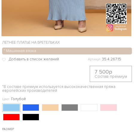
ЛЕТНЕЕ ПЛАТЬЕ НА БРЕТЕЛЬКАХ
* Машинная вязка
35.4.267.15
Артикул
7 500р
Состав премиум
*В составе премиум используется высококачественная пряжа
европейских производителей
Голубой
Цвет
РАЗМЕР