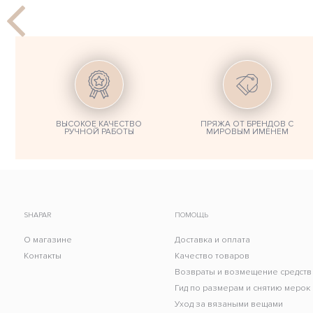
ВЫСОКОЕ КАЧЕСТВО
ПРЯЖА ОТ БРЕНДОВ С
РУЧНОЙ РАБОТЫ
МИРОВЫМ ИМЕНЕМ
SHAPAR
ПОМОЩЬ
О магазине
Доставка и оплата
Контакты
Качество товаров
Возвраты и возмещение средств
Гид по размерам и снятию мерок
Уход за вязаными вещами