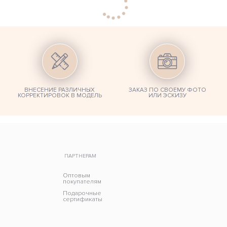
ВНЕСЕНИЕ РАЗЛИЧНЫХ
ЗАКАЗ ПО СВОЕМУ ФОТО
КОРРЕКТИРОВОК В МОДЕЛЬ
ИЛИ ЭСКИЗУ
ПАРТНЕРАМ
Оптовым
покупателям
Подарочные
сертификаты