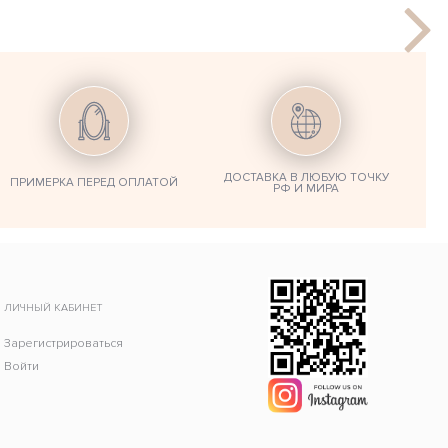
ДОСТАВКА В ЛЮБУЮ ТОЧКУ
ПРИМЕРКА ПЕРЕД ОПЛАТОЙ
РФ И МИРА
ЛИЧНЫЙ КАБИНЕТ
Зарегистрироваться
Войти