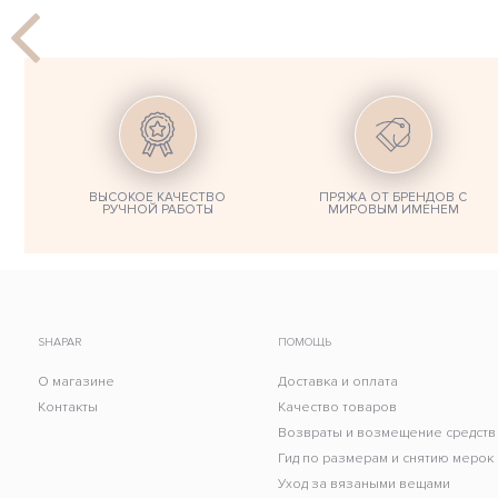
ВЫСОКОЕ КАЧЕСТВО
ПРЯЖА ОТ БРЕНДОВ С
РУЧНОЙ РАБОТЫ
МИРОВЫМ ИМЕНЕМ
SHAPAR
ПОМОЩЬ
О магазине
Доставка и оплата
Контакты
Качество товаров
Возвраты и возмещение средств
Гид по размерам и снятию мерок
Уход за вязаными вещами