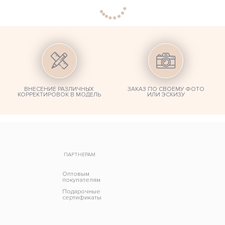
ВНЕСЕНИЕ РАЗЛИЧНЫХ
ЗАКАЗ ПО СВОЕМУ ФОТО
КОРРЕКТИРОВОК В МОДЕЛЬ
ИЛИ ЭСКИЗУ
ПАРТНЕРАМ
Оптовым
покупателям
Подарочные
сертификаты