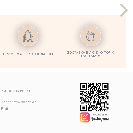
ДОСТАВКА В ЛЮБУЮ ТОЧКУ
ПРИМЕРКА ПЕРЕД ОПЛАТОЙ
РФ И МИРА
ЛИЧНЫЙ КАБИНЕТ
Зарегистрироваться
Войти