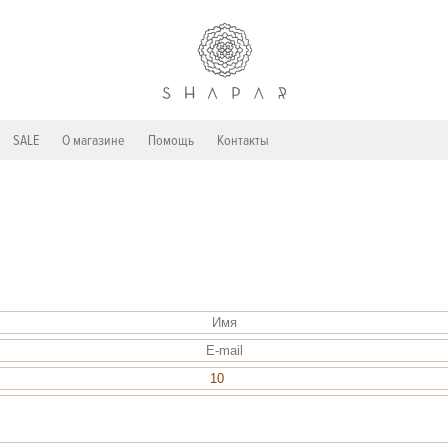
SALE
О магазине
Помощь
Контакты