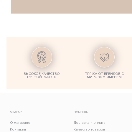
ВЫСОКОЕ КАЧЕСТВО
ПРЯЖА ОТ БРЕНДОВ С
РУЧНОЙ РАБОТЫ
МИРОВЫМ ИМЕНЕМ
SHAPAR
ПОМОЩЬ
О магазине
Доставка и оплата
Контакты
Качество товаров