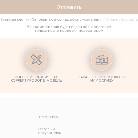
Отправить
Нажимая кнопку «Отправить», я соглашаюсь с условиями
Публичной оферт
Ваш комментарий будет виден пользователям
только после проверки модератором
ВНЕСЕНИЕ РАЗЛИЧНЫХ
ЗАКАЗ ПО СВОЕМУ ФОТО
КОРРЕКТИРОВОК В МОДЕЛЬ
ИЛИ ЭСКИЗУ
ПАРТНЕРАМ
Оптовым
покупателям