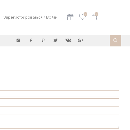
0
0
Зарегистрироваться
/
Войти